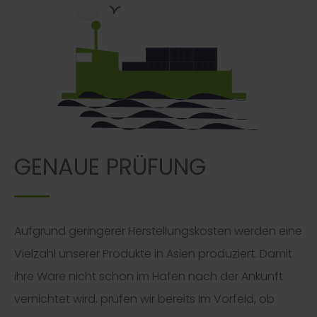
GENAUE PRÜFUNG
Aufgrund geringerer Herstellungskosten werden eine
Vielzahl unserer Produkte in Asien produziert. Damit
ihre Ware nicht schon im Hafen nach der Ankunft
vernichtet wird, prüfen wir bereits Im Vorfeld, ob