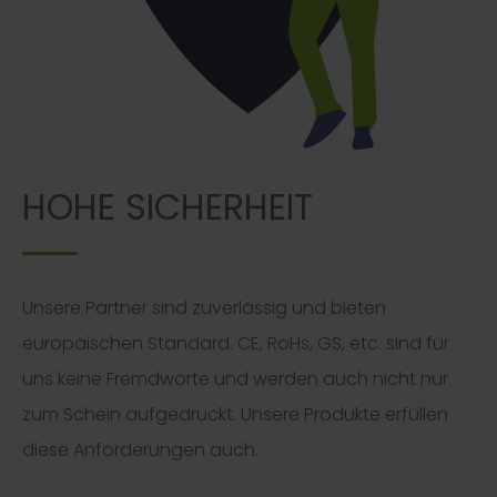
HOHE SICHERHEIT
Unsere Partner sind zuverlässig und bieten
europäischen Standard. CE, RoHs, GS, etc. sind für
uns keine Fremdworte und werden auch nicht nur
zum Schein aufgedruckt. Unsere Produkte erfüllen
diese Anforderungen auch.