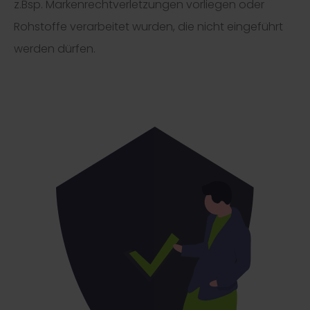
z.Bsp. Markenrechtverletzungen vorliegen oder
Rohstoffe verarbeitet wurden, die nicht eingeführt
werden dürfen.