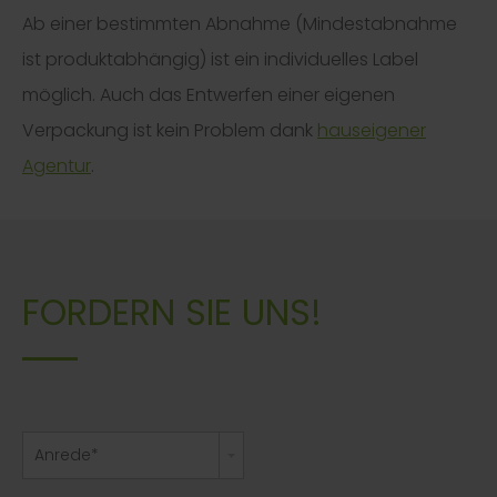
Ab einer bestimmten Abnahme (Mindestabnahme
ist produktabhängig) ist ein individuelles Label
möglich. Auch das Entwerfen einer eigenen
Verpackung ist kein Problem dank
hauseigener
Agentur
.
FORDERN SIE UNS!
Anrede*